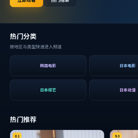
热门分类
按地区与类型快速进入频道
韩国电影
日本电影
日本综艺
日本动漫
热门推荐
8.1
9.3