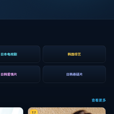
日本电视剧
韩国综艺
日韩爱情片
日韩悬疑片
查看更多
7.7