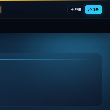
登录
注册